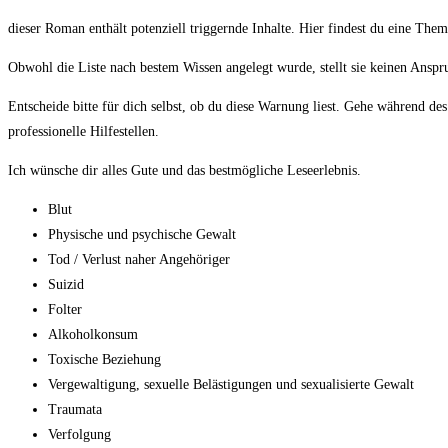
dieser Roman enthält potenziell triggernde Inhalte. Hier findest du eine The
Obwohl die Liste nach bestem Wissen angelegt wurde, stellt sie keinen Anspr
Entscheide bitte für dich selbst, ob du diese Warnung liest. Gehe während de
professionelle Hilfestellen.
Ich wünsche dir alles Gute und das bestmögliche Leseerlebnis.
Blut
Physische und psychische Gewalt
Tod / Verlust naher Angehöriger
Suizid
Folter
Alkoholkonsum
Toxische Beziehung
Vergewaltigung, sexuelle Belästigungen und sexualisierte Gewalt
Traumata
Verfolgung