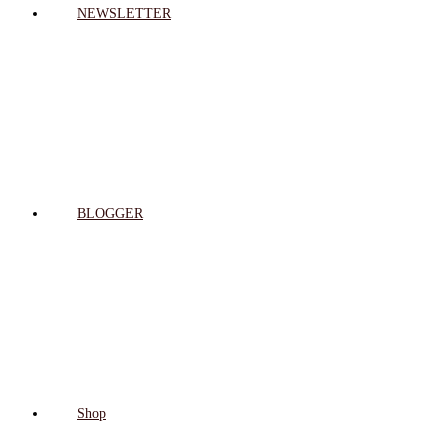
NEWSLETTER
BLOGGER
Shop