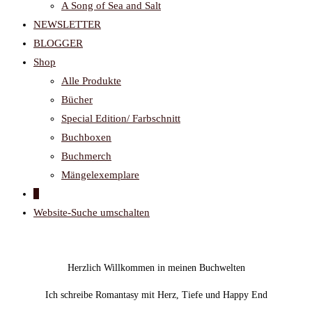
A Song of Sea and Salt
NEWSLETTER
BLOGGER
Shop
Alle Produkte
Bücher
Special Edition/ Farbschnitt
Buchboxen
Buchmerch
Mängelexemplare
0
Website-Suche umschalten
Herzlich Willkommen in meinen Buchwelten
Ich schreibe Romantasy mit Herz, Tiefe und Happy End