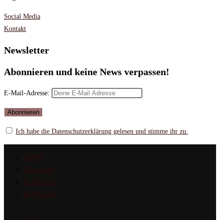
Social Media
Kontakt
Newsletter
Abonnieren und keine News verpassen!
E-Mail-Adresse:
Ich habe die Datenschutzerklärung gelesen und stimme ihr zu.
HOME
Impressum
KONTAKT
BLOGGER