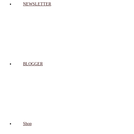
NEWSLETTER
BLOGGER
Shop