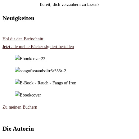
Bereit, dich verzaubern zu lassen?
Neuigkeiten
Hol dir den Farbschnitt
Jetzt alle meine Bücher signiert bestellen
Zu meinen Büchern
Die Autorin