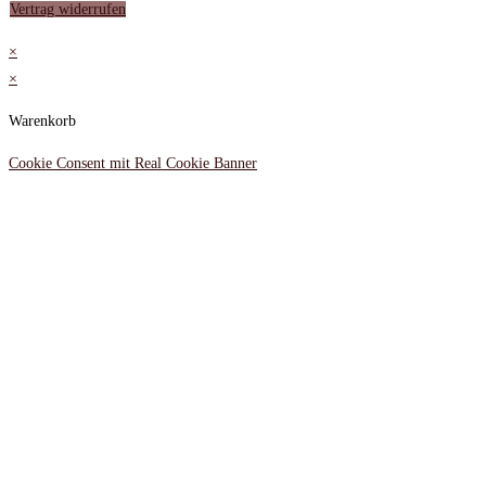
Vertrag widerrufen
×
×
Warenkorb
Cookie Consent mit Real Cookie Banner