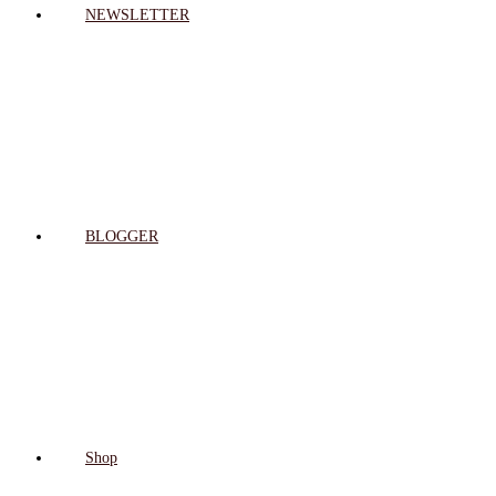
NEWSLETTER
BLOGGER
Shop